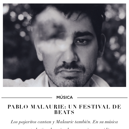
MÚSICA
PABLO MALAURIE: UN FESTIVAL DE
BEATS
Los pajaritos cantan y Malaurie también. En su música