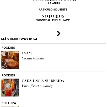
LA ANITA
ARTÍCULO SIGUIENTE
NOTORIUS
WOODY ALLEN Y EL JAZZ
MÁS UNIVERSO 1884
FOODIES
JAAM
Cocina honesta
FOODIES
CADA UNO A SU BEBIDA
Vino, fernet o whisky
CULTURA