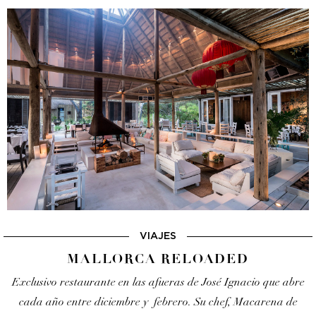
VIAJES
MALLORCA RELOADED
Exclusivo restaurante en las afueras de José Ignacio que
abre
cada año entre diciembre y febrero. Su chef,
Macarena de