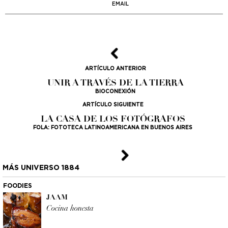
EMAIL
ARTÍCULO ANTERIOR
UNIR A TRAVÉS DE LA TIERRA
BIOCONEXIÓN
ARTÍCULO SIGUIENTE
LA CASA DE LOS FOTÓGRAFOS
FOLA: FOTOTECA LATINOAMERICANA EN BUENOS AIRES
MÁS UNIVERSO 1884
FOODIES
JAAM
Cocina honesta