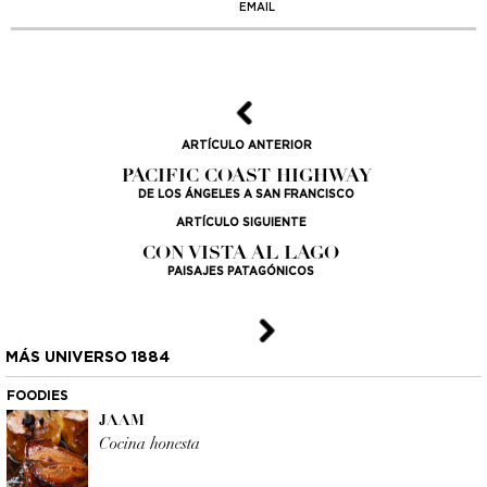
EMAIL
ARTÍCULO ANTERIOR
PACIFIC COAST HIGHWAY
DE LOS ÁNGELES A SAN FRANCISCO
ARTÍCULO SIGUIENTE
CON VISTA AL LAGO
PAISAJES PATAGÓNICOS
MÁS UNIVERSO 1884
FOODIES
JAAM
Cocina honesta