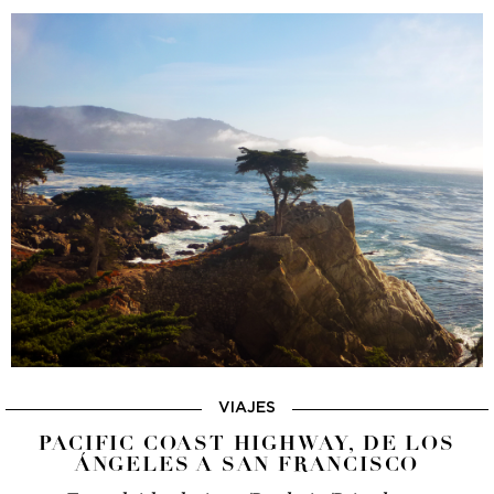
VIAJES
PACIFIC COAST HIGHWAY, DE LOS
ÁNGELES A SAN FRANCISCO