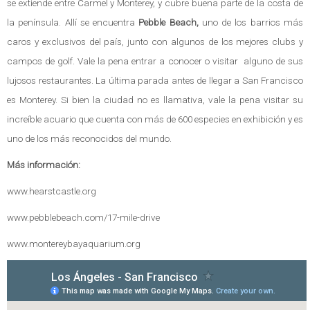
se extiende entre Carmel y Monterey, y cubre buena parte de la costa de
la península. Allí se encuentra
Pebble Beach,
uno de los barrios más
caros y exclusivos del país, junto con algunos de los mejores clubs y
campos de golf. Vale la pena entrar a conocer o visitar alguno de sus
lujosos restaurantes. La última parada antes de llegar a San Francisco
es Monterey. Si bien la ciudad no es llamativa, vale la pena visitar su
increíble acuario que cuenta con más de 600 especies en exhibición y es
uno de los más reconocidos del mundo.
Más información:
www.hearstcastle.org
www.pebblebeach.com/17-mile-drive
www.montereybayaquarium.org