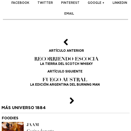
FACEBOOK
TWITTER
PINTEREST
GOOGLE +
LINKEDIN
EMAIL
ARTÍCULO ANTERIOR
RECORRIENDO ESCOCIA
LA TIERRA DEL SCOTCH WHISKY
ARTÍCULO SIGUIENTE
FUEGO AUSTRAL
LA EDICIÓN ARGENTINA DEL BURNING MAN
MÁS UNIVERSO 1884
FOODIES
JAAM