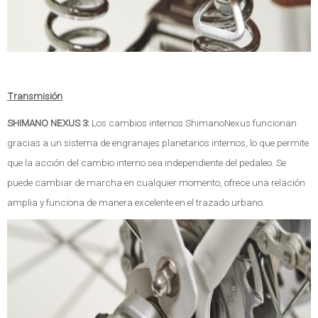
Transmisión
SHIMANO NEXUS 3:
Los cambios internos ShimanoNexus funcionan
gracias a un sistema de engranajes planetarios internos, lo que permite
que la acción del cambio interno sea independiente del pedaleo. Se
puede cambiar de marcha en cualquier momento, ofrece una relación
amplia y funciona de manera excelente en el trazado urbano.