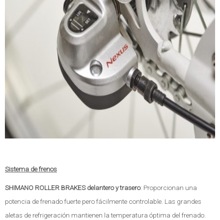
Sistema de frenos
SHIMANO ROLLER BRAKES delantero y trasero
: Proporcionan una
potencia de frenado fuerte pero fácilmente controlable. Las grandes
aletas de refrigeración mantienen la temperatura óptima del frenado.