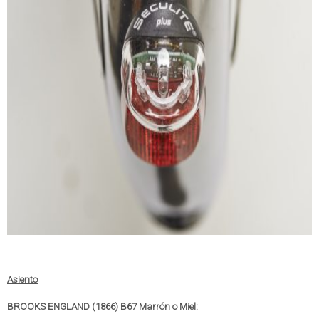
Asiento
BROOKS ENGLAND (1866) B67 Marrón o Miel: