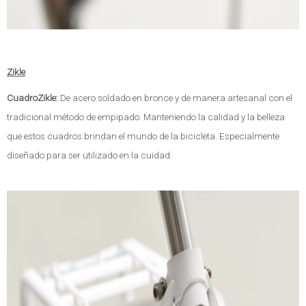
Zikle
CuadroZikle:
De acero soldado en bronce y de manera artesanal con el
tradicional método de empipado. Manteniendo la calidad y la belleza
que estos cuadros brindan el mundo de la bicicleta. Especialmente
diseñado para ser utilizado en la cuidad.