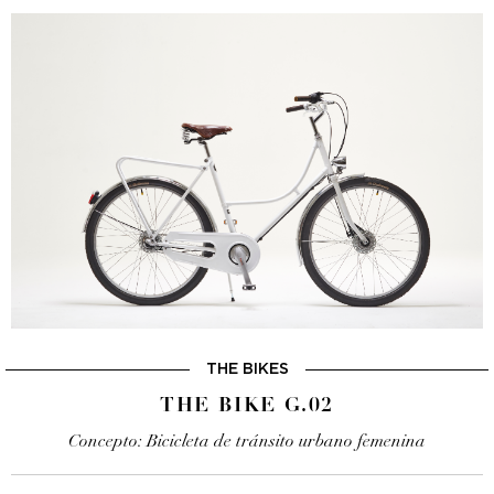
THE BIKES
THE BIKE G.02
Concepto: Bicicleta de tránsito urbano femenina