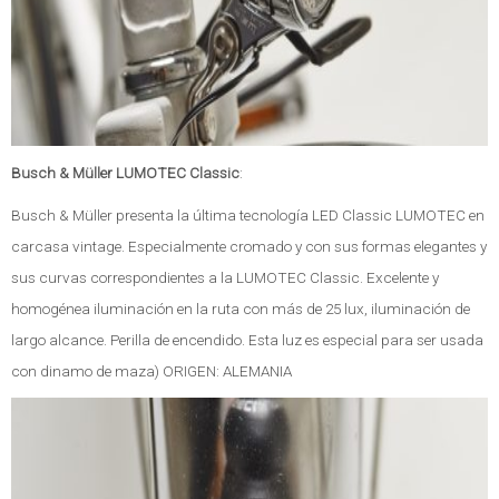
Busch & Müller LUMOTEC Classic
:
Busch & Müller presenta la última tecnología LED Classic LUMOTEC en
carcasa vintage. Especialmente cromado y con sus formas elegantes y
sus curvas correspondientes a la LUMOTEC Classic. Excelente y
homogénea iluminación en la ruta con más de 25 lux, iluminación de
largo alcance. Perilla de encendido. Esta luz es especial para ser usada
con dinamo de maza) ORIGEN: ALEMANIA