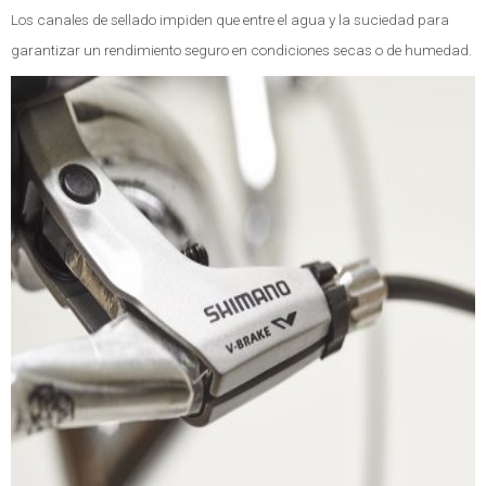
Los canales de sellado impiden que entre el agua y la suciedad para
garantizar un rendimiento seguro en condiciones secas o de humedad.