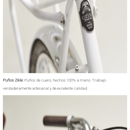
Puños Zikle:
Puños de cuero, hechos 100% a mano. Trabajo
verdaderamente artesanal y de excelente calidad.