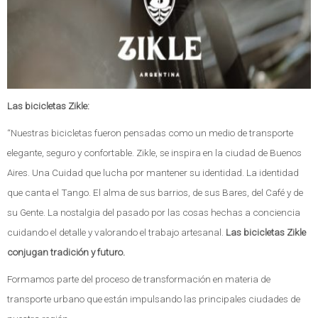
Las bicicletas Zikle:
“Nuestras bicicletas fueron pensadas como un medio de transporte
elegante, seguro y confortable. Zikle, se inspira en la ciudad de Buenos
Aires. Una Cuidad que lucha por mantener su identidad. La identidad
que canta el Tango. El alma de sus barrios, de sus Bares, del Café y de
su Gente. La nostalgia del pasado por las cosas hechas a conciencia
cuidando el detalle y valorando el trabajo artesanal.
Las bicicletas Zikle
conjugan tradición y futuro.
Formamos parte del proceso de transformación en materia de
transporte urbano que están impulsando las principales ciudades de