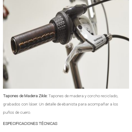
Tapones de Madera Zikle:
Tapones de madera y corcho reciclado,
grabados con láser. Un detalle de ebanista para acompañar a los
puños de cuero.
ESPECIFICACIONES TÉCNICAS