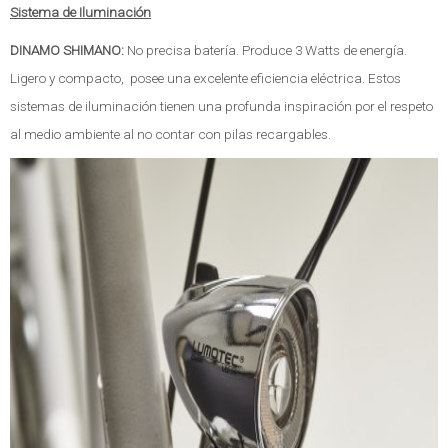
Sistema de Iluminación
DINAMO SHIMANO:
No precisa batería. Produce 3 Watts de energía.
Ligero y compacto, posee una excelente eficiencia eléctrica. Estos
sistemas de iluminación tienen una profunda inspiración por el respeto
al medio ambiente al no contar con pilas recargables.