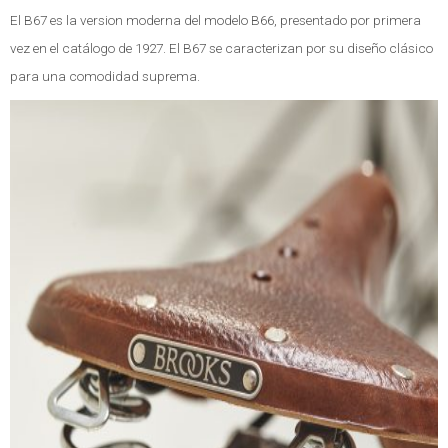
El B67 es la version moderna del modelo B66, presentado por primera
vez en el catálogo de 1927. El B67 se caracterizan por su diseño clásico
para una comodidad suprema.