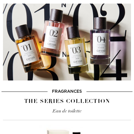
FRAGRANCES
THE SERIES COLLECTION
Eau de toilette