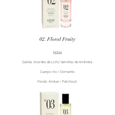
02. Floral Fruity
Notas
Salida: Acordes de Lichi/ Semillas de Ambreta.
Cuerpo: Iris / Osmanto.
Fondo: Ámbar / Patchouli.