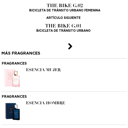
THE BIKE G.02
BICICLETA DE TRÁNSITO URBANO FEMENINA
ARTÍCULO SIGUIENTE
THE BIKE G.01
BICICLETA DE TRÁNSITO URBANO
MÁS FRAGRANCES
FRAGRANCES
ESENCIA MUJER
FRAGRANCES
ESENCIA HOMBRE