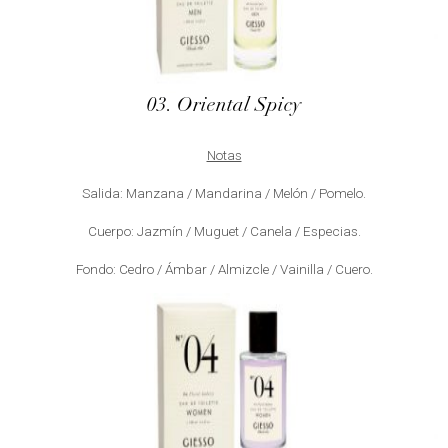
03. Oriental Spicy
Notas
Salida: Manzana / Mandarina / Melón / Pomelo.
Cuerpo: Jazmín / Muguet / Canela / Especias.
Fondo: Cedro / Ámbar / Almizcle / Vainilla / Cuero.