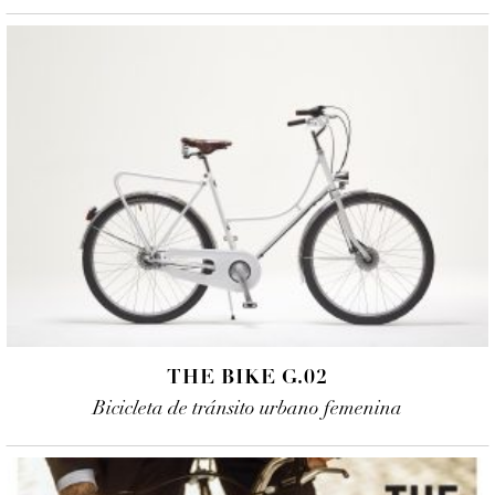
THE BIKE G.02
Bicicleta de tránsito urbano femenina