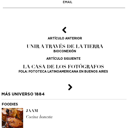
EMAIL
ARTÍCULO ANTERIOR
UNIR A TRAVÉS DE LA TIERRA
BIOCONEXIÓN
ARTÍCULO SIGUIENTE
LA CASA DE LOS FOTÓGRAFOS
FOLA: FOTOTECA LATINOAMERICANA EN BUENOS AIRES
MÁS UNIVERSO 1884
FOODIES
JAAM
Cocina honesta