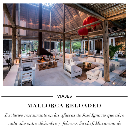
VIAJES
MALLORCA RELOADED
Exclusivo restaurante en las afueras de José Ignacio que
abre
cada año entre diciembre y febrero. Su chef,
Macarena de